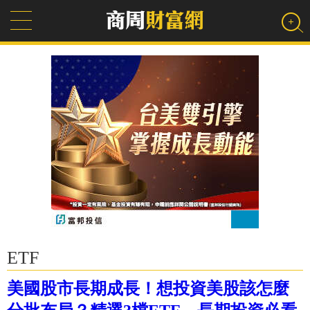
ETF
美國股市長期成長！想投資美股該怎麼