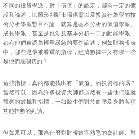
不同的投資學派，對「價值」的認定，都有一定的假
設和論述，以圖形判斷市場供需以及投資行為學的技
術分析學派暫且不論，就算是基本分析的價值學派、
成長學派，甚至是也涉及基本分析一二的動能學派，
都有他們自認為輕重緩急的要件論述，例如財務報表
中，哪些是最被看重的指標，經濟數據中又有哪一些
是他們最關切的？
這些指標，真的都能找出有「價值」的投資標的嗎？
當然可以，因為許多投資大師都必然有一些他們追蹤
觀察的數據和指標，一如醫生們對於血壓及身體各項
功能指數的判讀。
但如果可以，那為什麼對財報數字熟悉的會計師、對