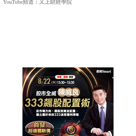
YouTube頻道：又上財經學院