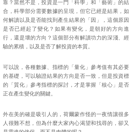
靠？當然不是，投資是一門「科學」和「藝術」的結
合，科學部分需要數據的呈現，但它已經是結果，如
何解讀以及是否能找到產生結果的「因」，這個原因
是否已經起了變化？如果有變化，是朝好的方向進
行，還是壞的方向？這個部分有解讀功力的深淺、經
驗的累積，以及是否了解投資的本質。
可以說，各種數據、指標的「量化」參考值有其必要
的基礎，可以驗證結果的方向是否一致，但是投資標
的「質化」參考指標的探討，才是掌握「核心」是否
正在產生變化的關鍵。
外在美的確是吸引人的，荷爾蒙作怪的一夜情讓很多
人很難不想，但為什麼大家內心渴望和找尋的，卻又