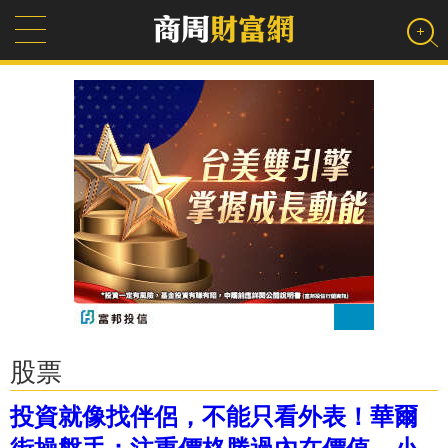
股票
投資就像找伴侶，不能只看外表！華爾