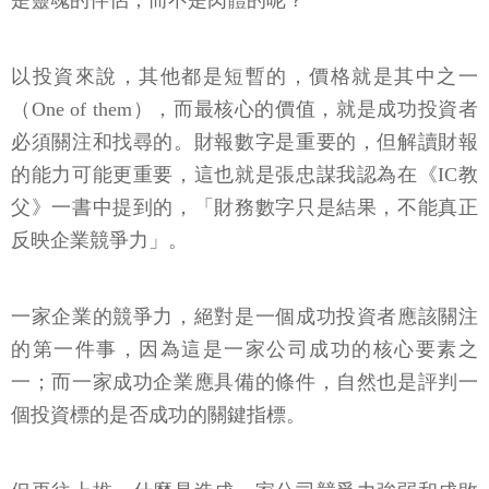
是靈魂的伴侶，而不是肉體的呢？
以投資來說，其他都是短暫的，價格就是其中之一
（One of them），而最核心的價值，就是成功投資者
必須關注和找尋的。財報數字是重要的，但解讀財報
的能力可能更重要，這也就是張忠謀我認為在《IC教
父》一書中提到的，「財務數字只是結果，不能真正
反映企業競爭力」。
一家企業的競爭力，絕對是一個成功投資者應該關注
的第一件事，因為這是一家公司成功的核心要素之
一；而一家成功企業應具備的條件，自然也是評判一
個投資標的是否成功的關鍵指標。