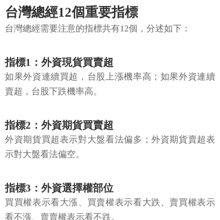
台灣總經12個重要指標
台灣總經需要注意的指標共有12個，分述如下：
指標1：外資現貨買賣超
如果外資連續買超，台股上漲機率高；如果外資連續
賣超，台股下跌機率高。
指標2：外資期貨買賣超
外資期貨買超表示對大盤看法偏多；外資期貨賣超表
示對大盤看法偏空。
指標3：外資選擇權部位
買買權表示看大漲、買賣權表示看大跌、賣買權表示
看不漲、賣賣權表示看不跌。