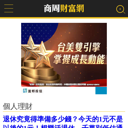
個人理財
退休究竟得準備多少錢？今天的1元不是