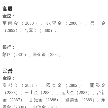
官股
金控：
華南金（2880）、兆豐金（2886）、第一金
（2892）、合庫金（5880）。
銀行：
彰銀（2801）、臺企銀（2834）。
民營
金控：
富邦金（2881）、國泰金（2882）、開發金
（2883）、玉山金（2884）、元大金（2885）、台新
金（2887）、新光金（2888）、國票金（2889）、永
豐金（2890）、中信金（2891）。