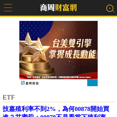
ETF
技嘉殖利率不到2%，為何00878開始買