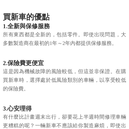
買新車的優點
1.全新與保修服務
所有東西都是全新的，包括零件。即使出現問題，大
多數製造商在最初的1年～2年內都提供保修服務。
2.保險費更便宜
這是因為機械故障的風險較低，但這並非保證。在購
買新車時，選擇處於低風險類別的車輛，以享受較低
的保險費。
3.心安理得
有什麼比計畫週末出行，卻要花上半週時間修理車輛
更糟糕的呢？一輛新車不應該給你製造麻煩，即使出