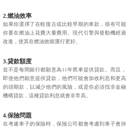
2.燃油效率
如果你選擇了在較復古或比較早期的車款，很有可能
你要在燃油上花費大量費用。現代引擎與發動機經過
改進，使其在燃油效能運行更好。
3.貸款額度
並不是每間銀行都願意為11年舊車提供貸款。而且，
即使他們願意提供貸款，他們可能會加收利息和更高
的頭期款，以減少他們的風險，或是你必須找非金融
機構貸款，這種貸款利息就會非常高。
4.保險問題
在考慮車子的保險時，保險公司都會考慮到車子會掉