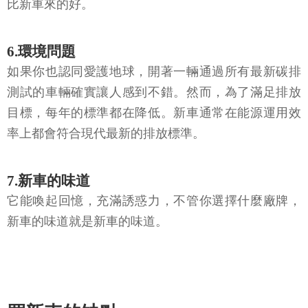
比新車來的好。
6.環境問題
如果你也認同愛護地球，開著一輛通過所有最新碳排
測試的車輛確實讓人感到不錯。然而，為了滿足排放
目標，每年的標準都在降低。新車通常在能源運用效
率上都會符合現代最新的排放標準。
7.新車的味道
它能喚起回憶，充滿誘惑力，不管你選擇什麼廠牌，
新車的味道就是新車的味道。