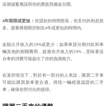
這個儲蓄應該與你的應急預備金分開。
4年期限或更短：
你貸款的時間愈長，你支付的利息愈
多。盡量將期限控制在4年或更短的時間內。
金額占月收入的10%或更少：如果車貸分期付款和車
輛其他的相關費用，超過你月收入的10%，意味著這
台車的消費可能超出了你的負擔能力。
在某些情況下，對於有一部分的人來說，購買二手車
可能比購買新車更合適。尋找一輛經過認證的二手
車，確保你所付出的值得。