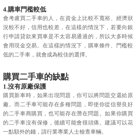
4.購車門檻較低
會考慮買二手車的人，在資金上比較不寬裕、經濟狀
況較不好，信用也較差，在這樣的情況下，若要向銀
行申請貸款來買車是不太容易通過的，所以大多時候
會用現金交易。在這樣的情況下，購車條件、門檻較
低的二手車，就會成為較佳的選擇。
購買二手車的缺點
1.沒有原廠保護
購買新車時，如果出現問題，你可以將問題交還給原
廠。而二手車可能存在多種問題，即使你從信譽良好
的二手車商購買，也可能存在潛在問題。如果你購買
的二手車沒有保修，後續可能會很頭痛。建議可以花
一點額外的錢，請行業專業人士檢查車輛。