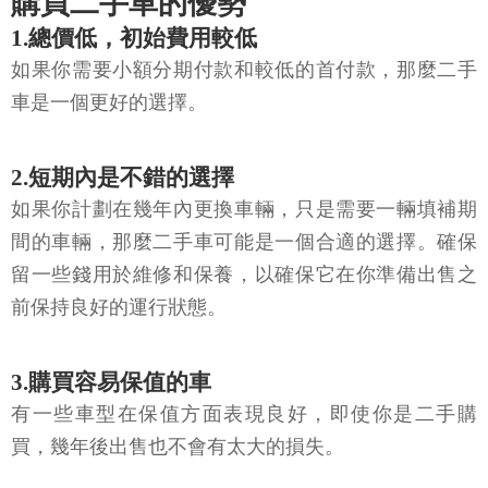
購買二手車的優勢
1.總價低，初始費用較低
如果你需要小額分期付款和較低的首付款，那麼二手
車是一個更好的選擇。
2.短期內是不錯的選擇
如果你計劃在幾年內更換車輛，只是需要一輛填補期
間的車輛，那麼二手車可能是一個合適的選擇。確保
留一些錢用於維修和保養，以確保它在你準備出售之
前保持良好的運行狀態。
3.購買容易保值的車
有一些車型在保值方面表現良好，即使你是二手購
買，幾年後出售也不會有太大的損失。