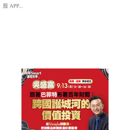
股 APP...