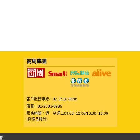
商周集團
客戶服務專線：02-2510-8888
傳真：02-2503-6989
服務時間：週一至週五09:00~12:00/13:30~18:00
(例假日除外)
覽