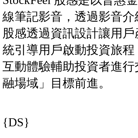
線筆記影音，透過影音介
股感透過資訊設計讓用戶
統引導用戶啟動投資旅程，下
互動體驗輔助投資者進行
融場域」目標前進。
{DS}