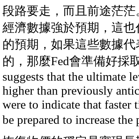
段路要走，而且前途茫茫
經濟數據強於預期，這也
的預期，如果這些數據代
的，那麼Fed會準備好採取
suggests that the ultimate lev
higher than previously antici
were to indicate that faster
be prepared to increase the