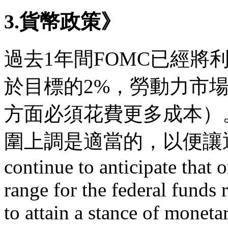
3.貨幣政策》
過去1年間FOMC已經將
於目標的2%，勞動力市
方面必須花費更多成本）
圍上調是適當的，以便讓
continue to anticipate that 
range for the federal funds 
to attain a stance of monetar