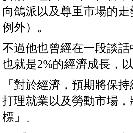
向鴿派以及尊重市場的走勢
例外）。
不過他也曾經在一段談話
也就是2%的經濟成長，以
「對於經濟，預期將保持
打理就業以及勞動市場，
標」。