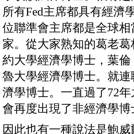
所有Fed主席都具有經濟
位聯準會主席都是全球相
家。從大家熟知的葛老葛林斯潘
約大學經濟學博士，葉倫（Jane
魯大學經濟學博士。就連
濟學博士。一直過了72
會再度出現了非經濟學博
因此也有一種說法是鮑威