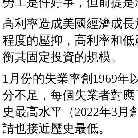
勞工是件好事，但前提是
高利率造成美國經濟成長
程度的壓抑，高利率和低
衡其固定投資的規模。
1月份的失業率創1969
分不足，每個失業者對應了
史最高水平（2022年3
請也接近歷史最低。