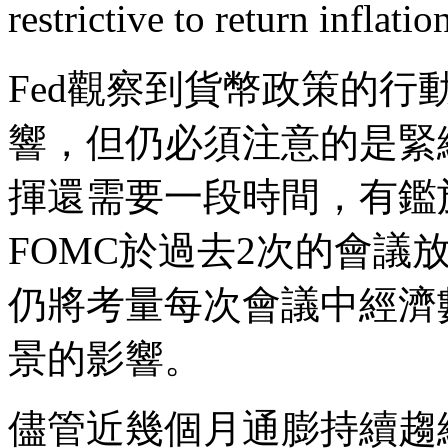
restrictive to return inflat
Fed觀察到貨幣政策的
響，但仍必須注意的是緊
揮還需要一段時間，有鑑
FOMC於過去2次的會議
仍將考量每次會議中經濟
景的影響。
儘管近幾個月通膨持續趨