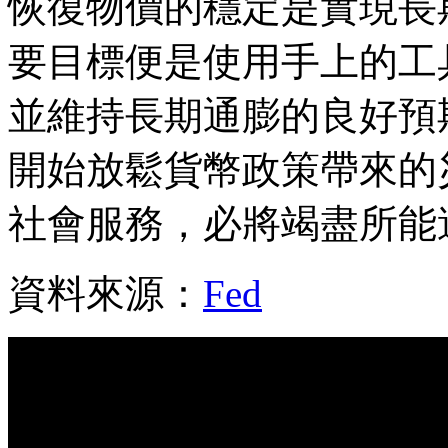
恢復物價的穩定是實現長
要目標便是使用手上的工
並維持長期通膨的良好預
開始放鬆貨幣政策帶來的
社會服務，必將竭盡所能
資料來源：
Fed