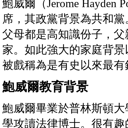
鮑威爾（Jerome Hayde
席，其政黨背景為共和黨
父母都是高知識份子，父
家。如此強大的家庭背景
被戲稱為是有史以來最有
鮑威爾教育背景
鮑威爾畢業於普林斯頓大
學攻讀法律博士。很有趣