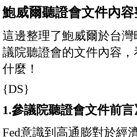
鮑威爾聽證會文件內容
這邊整理了鮑威爾於台灣時
議院聽證會的文件內容，
什麼！
{DS}
1.參議院聽證會文件前言
Fed意識到高通膨對於