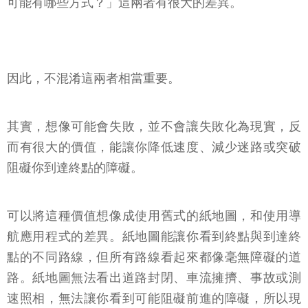
可能有哪些方式？」這兩者有很大的差異。
因此，不混淆這兩者相當重要。
其實，想像可能會失敗，並不會讓失敗化為現實，反
而有很大的價值，能讓你降低速度、減少迷路或突破
阻礙你到達終點的障礙。
可以將這種價值想像成使用舊式的紙地圖，和使用導
航應用程式的差異。紙地圖能讓你看到終點與到達終
點的不同路線，但所有路線看起來都像毫無障礙的道
路。紙地圖無法看出道路封閉、車流擁擠、事故或測
速照相，無法讓你看到可能阻礙前進的障礙，所以現