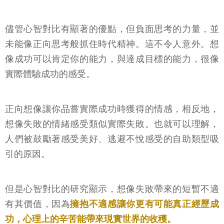
儘管心智對比有顯著的優點，但負面思考的力量，並
未能像正向思考般抓住時代精神。這不令人意外。想
像成功可以肯定你的能力，與達成目標的能力，很像
實際體驗成功的感受。
正向想像讓你品嘗實際成功時獲得的情感，相反地，
想像失敗的情緒感受類似實際失敗。也就可以理解，
人們被鼓勵著感受美好、逃避不悅感受的自助類型吸
引的原因。
但是心智對比的研究顯示，想像失敗帶來的短暫不適
有其價值，因為
擁抱不適感讓你更有可能真正經歷成
功，心理上的辛苦能帶來現實世界的收穫。