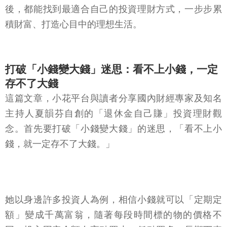
後，都能找到最適合自己的投資理財方式，一步步累
積財富、打造心目中的理想生活。
打破「小錢變大錢」迷思：看不上小錢，一定
存不了大錢
這篇文章，小花平台與讀者分享國內財經專家及知名
主持人夏韻芬自創的「退休金自己賺」投資理財觀
念。首先要打破「小錢變大錢」的迷思，「看不上小
錢，就一定存不了大錢。」
她以身邊許多投資人為例，相信小錢就可以「定期定
額」變成千萬富翁，隨著每段時間標的物的價格不