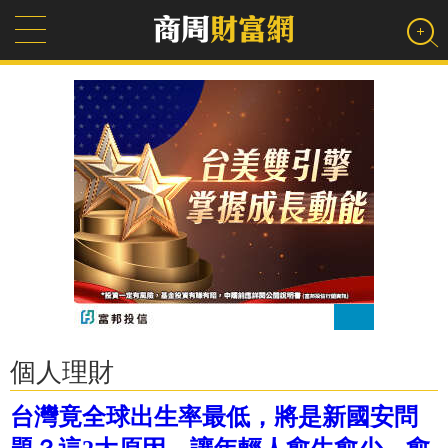
個人理財
台灣竟全球出生率最低，將是新國安問