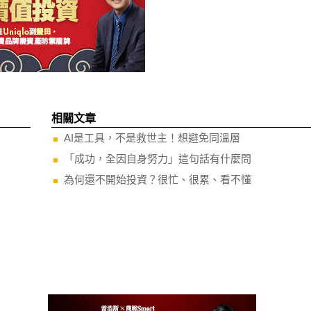
相關文章
AI是工具，不是救世主！想避免同溫層
「成功，全因自身努力」這句話有什麼問
為何還不開始投資？很忙、很累、看不懂