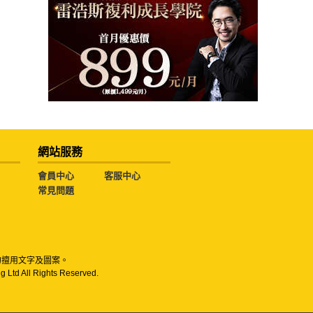
網站服務
會員中心
客服中心
常見問題
勿擅用文字及圖案。
g Ltd All Rights Reserved.