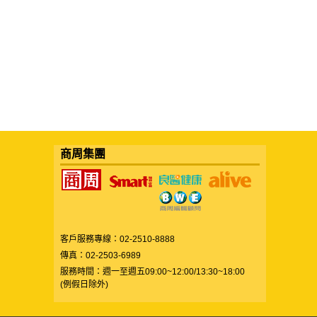
商周集團
客戶服務專線：02-2510-8888
傳真：02-2503-6989
服務時間：週一至週五09:00~12:00/13:30~18:00
(例假日除外)