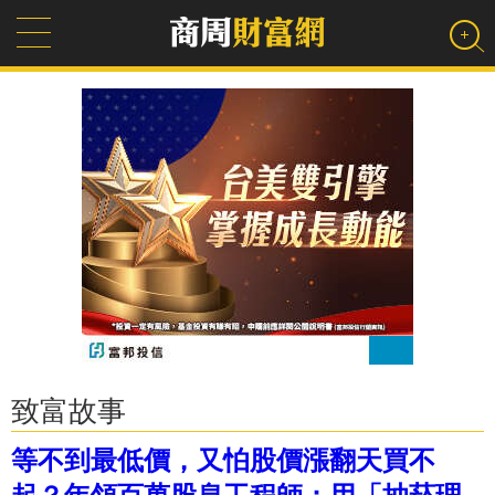
致富故事
等不到最低價，又怕股價漲翻天買不