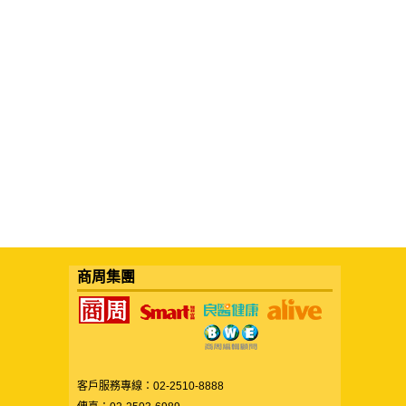
商周集團
客戶服務專線：02-2510-8888
傳真：02-2503-6989
服務時間：週一至週五09:00~12:00/13:30~18:00