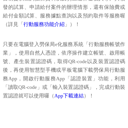
發的試算、申請給付案件的辦理情形，還有保險費或
給付金額試算、服務據點查詢以及預約取件等服務喔
（詳見「
行動服務功能介紹
」）！
只要在電腦登入勞保局e化服務系統「行動服務帳號作
業」，使用自然人憑證，依序操作建立帳號、啟用帳
號、產生裝置認證碼，取得QR-code以及裝置認證碼
後，再使用智慧型手機或平板電腦下載勞保局行動服
務App，開啟行動服務App「認證裝置」功能，利用
「讀取QR-code」或「輸入裝置認證碼」，完成行動裝
置認證就可以使用囉（
App下載連結
）！