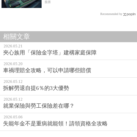
股票
Recommended by
相關文章
2026.05.21
夾心族用「保險金字塔」建構家庭保障
2026.05.20
車禍理賠全攻略，可以申請哪些賠償
2026.05.12
拆解勞退自提6％的3大優勢
2026.05.12
就業保險與勞工保險差在哪？
2026.05.06
失能年金不是重病就能領！請領資格全攻略