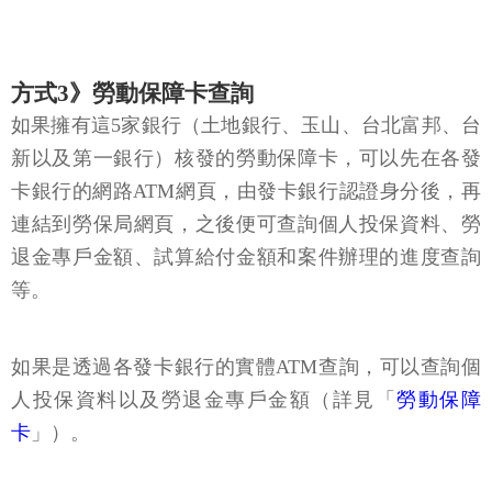
方式3》勞動保障卡查詢
如果擁有這5家銀行（土地銀行、玉山、台北富邦、台
新以及第一銀行）核發的勞動保障卡，可以先在各發
卡銀行的網路ATM網頁，由發卡銀行認證身分後，再
連結到勞保局網頁，之後便可查詢個人投保資料、勞
退金專戶金額、試算給付金額和案件辦理的進度查詢
等。
如果是透過各發卡銀行的實體ATM查詢，可以查詢個
人投保資料以及勞退金專戶金額（詳見「
勞動保障
卡
」）。