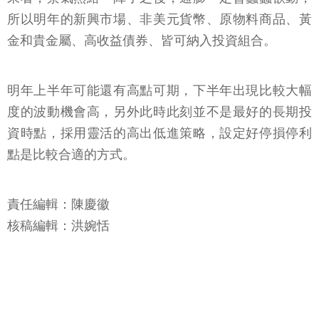
所以明年的新興市場、非美元貨幣、原物料商品、黃
金和貴金屬、高收益債券、皆可納入投資組合。
明年上半年可能還有高點可期，下半年出現比較大幅
度的波動機會高，另外此時此刻並不是最好的長期投
資時點，採用靈活的高出低進策略，設定好停損停利
點是比較合適的方式。
責任編輯：陳慶徽
核稿編輯：洪婉恬