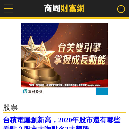
股票
台積電屢創新高，2020年股市還有哪些