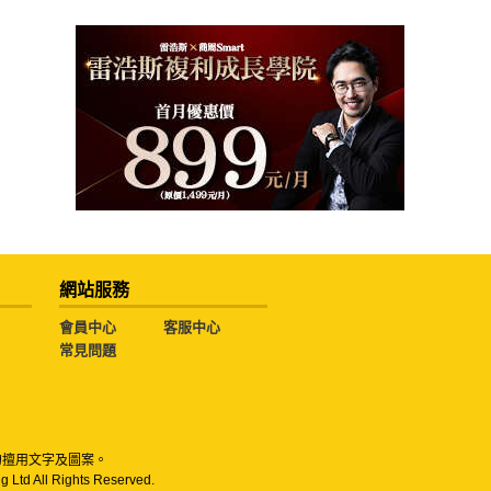
網站服務
會員中心
客服中心
常見問題
勿擅用文字及圖案。
g Ltd All Rights Reserved.