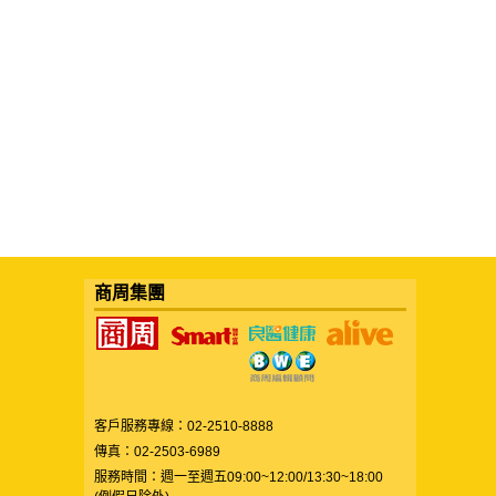
商周集團
客戶服務專線：02-2510-8888
傳真：02-2503-6989
服務時間：週一至週五09:00~12:00/13:30~18:00