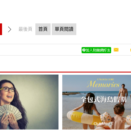
最後頁
首頁
單頁閱讀