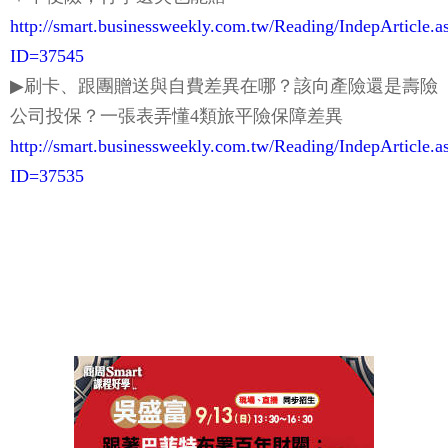
http://smart.businessweekly.com.tw/Reading/IndepArticle.a
ID=37545
▶刷卡、跟團贈送與自費差異在哪？該向產險還是壽險
公司投保？一張表弄懂4類旅平險保障差異
http://smart.businessweekly.com.tw/Reading/IndepArticle.a
ID=37535