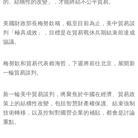
的、結構性的改變」，才能終結不公平貿易。
美國財政部長梅努欽稱，截至目前為止，美中貿易談
判「極具成效」，目標是在貿易戰休兵期結束前達成
協議。
梅努欽和貿易代表賴海哲，下週將前往北京，展開新
一輪貿易談判。
新一輪美中貿易談判，將聚焦於中國在經濟、貿易政
策上的結構性改變，包括智慧財產權保護、結束強制
技術轉移，以及控制對國營企業的補貼，都會是討論
重點。