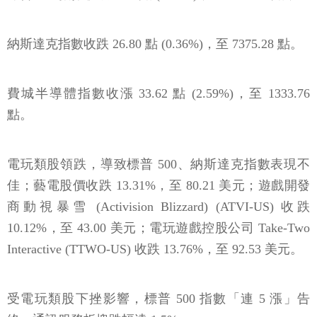
納斯達克指數收跌 26.80 點 (0.36%)，至 7375.28 點。
費城半導體指數收漲 33.62 點 (2.59%)，至 1333.76
點。
電玩類股領跌，導致標普 500、納斯達克指數表現不
佳；藝電股價收跌 13.31%，至 80.21 美元；遊戲開發
商動視暴雪 (Activision Blizzard) (ATVI-US) 收跌
10.12%，至 43.00 美元；電玩遊戲控股公司 Take-Two
Interactive (TTWO-US) 收跌 13.76%，至 92.53 美元。
受電玩類股下挫影響，標普 500 指數「連 5 漲」告