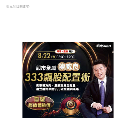
美元兌日圓走勢