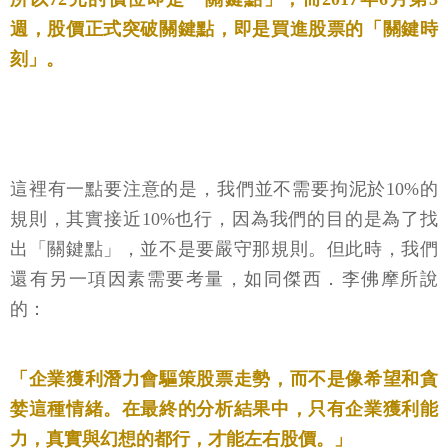
週，股價正式突破關鍵點，即是買進股票的「關鍵時
刻」。
這裡有一點要注意的是，我們並不需要拘泥於10%的
規則，其實接近10%也行，因為我們的目的是為了找
出「關鍵點」，並不是要嚴守那規則。但此時，我們
還有另一項因素需要考量，如同傑西．李佛摩所說
的：
「企業獲利潛力會驅策股票走勢，而不是像希望和貪
婪這種情緒。在最終的分析結果中，只有企業獲利能
力，真實與幻想的都行，才能左右股價。」