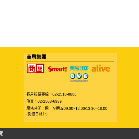
商周集團
客戶服務專線：02-2510-8888
傳真：02-2503-6989
服務時間：週一至週五09:00~12:00/13:30~18:00
(例假日除外)
覽