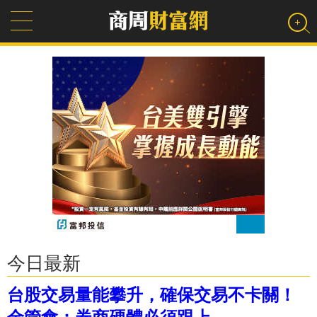
今日最新
台股交易量能攀升，確保交易不卡關！