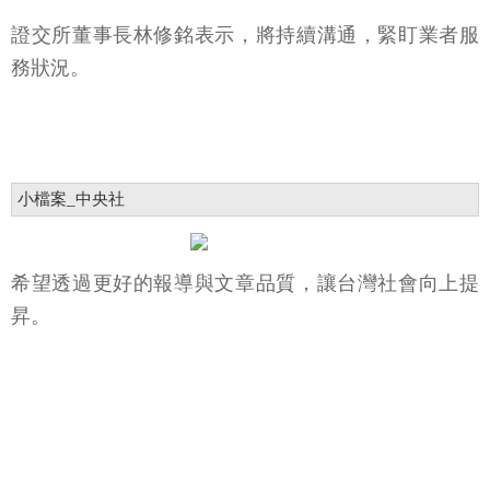
證交所董事長林修銘表示，將持續溝通，緊盯業者服
務狀況。
小檔案_中央社
希望透過更好的報導與文章品質，讓台灣社會向上提
昇。