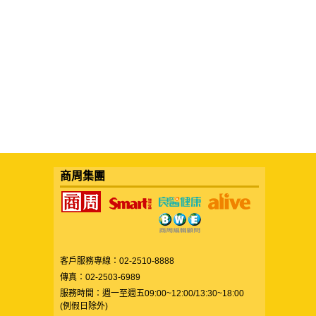
商周集團
客戶服務專線：02-2510-8888
傳真：02-2503-6989
服務時間：週一至週五09:00~12:00/13:30~18:00
(例假日除外)