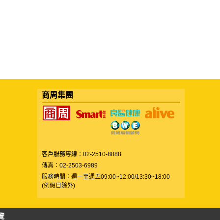
商周集團
客戶服務專線：02-2510-8888
傳真：02-2503-6989
服務時間：週一至週五09:00~12:00/13:30~18:00
(例假日除外)
覽