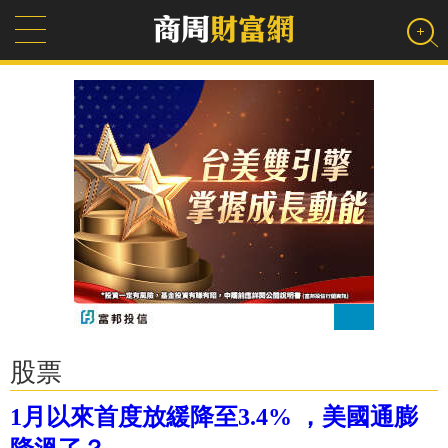
股票
1月以來首度放緩降至3.4% ，美國通膨