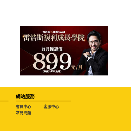
網站服務
會員中心
客服中心
常見問題