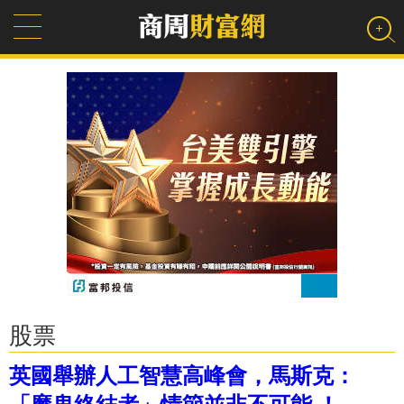
股票
英國舉辦人工智慧高峰會，馬斯克：