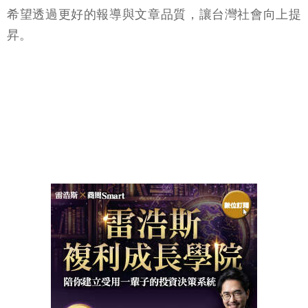
希望透過更好的報導與文章品質，讓台灣社會向上提
昇。