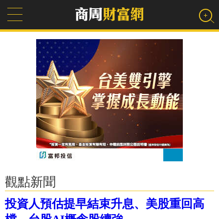
觀點新聞
投資人預估提早結束升息、美股重回高