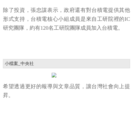
除了投資，張忠謀表示，政府還有對台積電提供其他
形式支持，台積電核心小組成員是來自工研院裡的IC
研究團隊，約有120名工研院團隊成員加入台積電。
小檔案_中央社
希望透過更好的報導與文章品質，讓台灣社會向上提
昇。