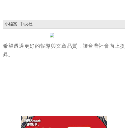
小檔案_中央社
希望透過更好的報導與文章品質，讓台灣社會向上提
昇。