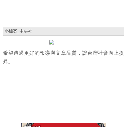
小檔案_中央社
希望透過更好的報導與文章品質，讓台灣社會向上提
昇。