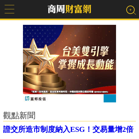
觀點新聞
證交所造市制度納入ESG！交易量增2倍