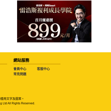
網站服務
會員中心
客服中心
常見問題
勿擅用文字及圖案。
g Ltd All Rights Reserved.