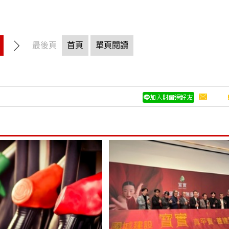
最後頁
首頁
單頁閱讀