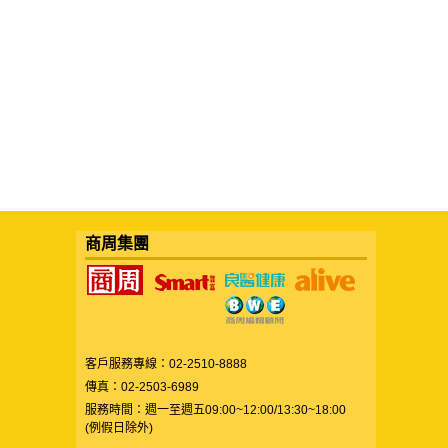
商周集團
客戶服務專線：02-2510-8888
傳真：02-2503-6989
服務時間：週一至週五09:00~12:00/13:30~18:00
(例假日除外)