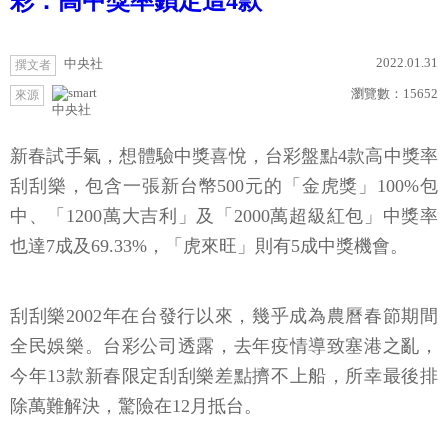
彩：高中獎率鎖定這4款
2022.01.31
中央社
撰文者
瀏覽數：
15652
來源
中央社
新春試手氣，想體驗中獎喜悅，台彩盤點4款高中獎率
刮刮樂，包含一張新台幣500元的「金虎獎」100%包
中、「1200萬大吉利」及「2000萬超級紅包」中獎率
也達7成及69.33%，「虎來旺」則有5成中獎機會。
刮刮樂2002年在台發行以來，幾乎成為農曆春節期間
全民娛樂。台彩公司透露，去年疫情導致塞港之亂，
今年13款新春限定刮刮樂差點擠不上船，所幸最後排
除萬難解決，驚險在12月抵台。