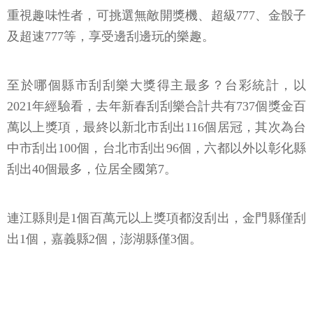
重視趣味性者，可挑選無敵開獎機、超級777、金骰子
及超速777等，享受邊刮邊玩的樂趣。
至於哪個縣市刮刮樂大獎得主最多？台彩統計，以
2021年經驗看，去年新春刮刮樂合計共有737個獎金百
萬以上獎項，最終以新北市刮出116個居冠，其次為台
中市刮出100個，台北市刮出96個，六都以外以彰化縣
刮出40個最多，位居全國第7。
連江縣則是1個百萬元以上獎項都沒刮出，金門縣僅刮
出1個，嘉義縣2個，澎湖縣僅3個。