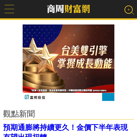
觀點新聞
預期通膨將持續更久！金價下半年表現