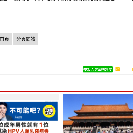
首頁
分頁閱讀