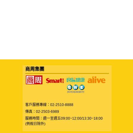
商周集團
客戶服務專線：02-2510-8888
傳真：02-2503-6989
服務時間：週一至週五09:00~12:00/13:30~18:00
(例假日除外)