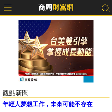
觀點新聞
年輕人夢想工作，未來可能不存在