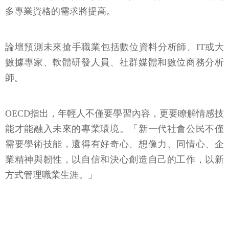
多專業資格的需求將提高。
論壇預測未來搶手職業包括數位資料分析師、IT或大
數據專家、軟體研發人員、社群媒體和數位商務分析
師。
OECD指出，年輕人不僅要學習內容，更要瞭解情感技
能才能融入未來的專業環境。「新一代社會公民不僅
需要學術技能，還得有好奇心、想像力、同情心、企
業精神與韌性，以自信和決心創造自己的工作，以新
方式管理職業生涯。」