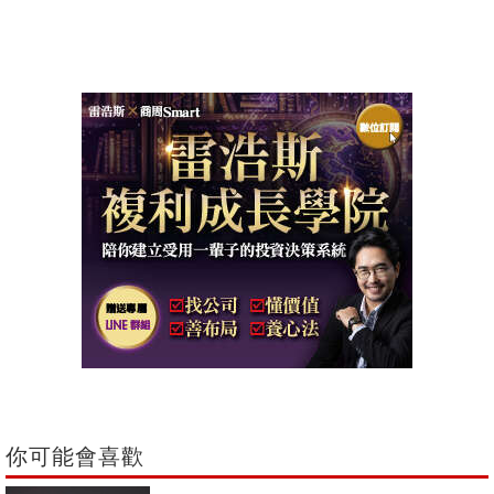
你可能會喜歡