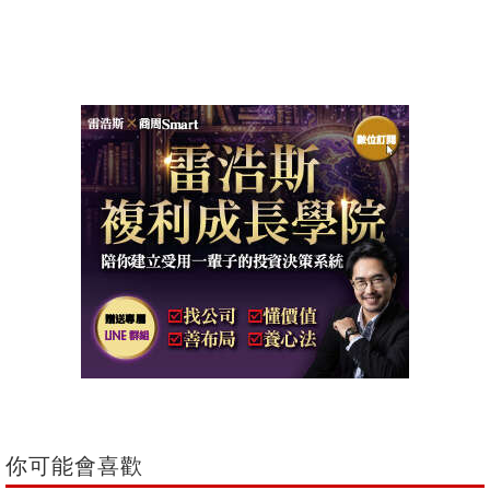
你可能會喜歡