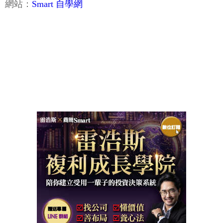
網站：
Smart 自學網