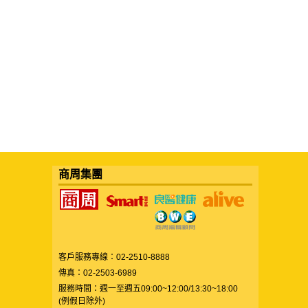
商周集團
客戶服務專線：02-2510-8888
傳真：02-2503-6989
服務時間：週一至週五09:00~12:00/13:30~18:00
(例假日除外)