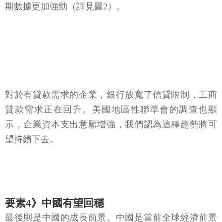
期數據更加強勁（詳見圖2）。
對於有貸款需求的企業，銀行放寬了信貸限制，工商
貸款需求正在回升。美國地區性聯準會的調查也顯
示，企業資本支出意願增強，我們認為這種趨勢將可
望持續下去。
要素4》中國有望回穩
最後則是中國的成長前景。中國是當前全球經濟前景