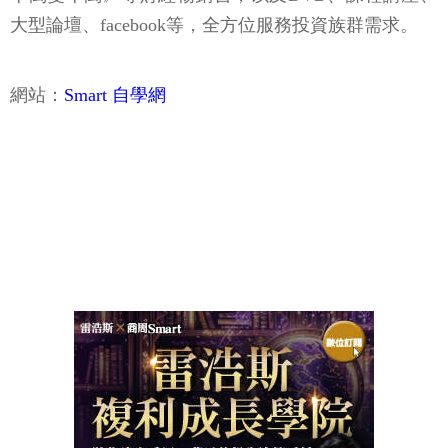
大型論壇、facebook等，全方位服務投資族群需求。
網站：
Smart 自學網