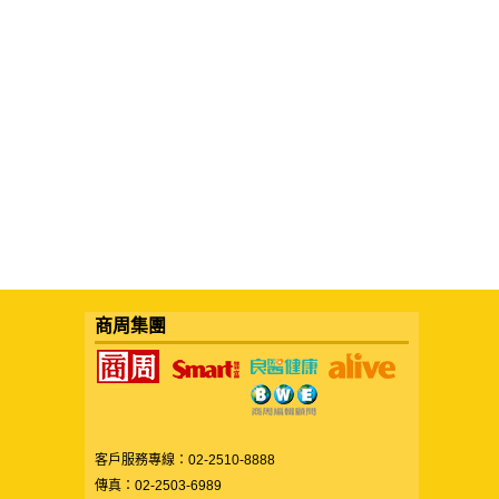
商周集團
客戶服務專線：02-2510-8888
傳真：02-2503-6989
服務時間：週一至週五09:00~12:00/13:30~18:00