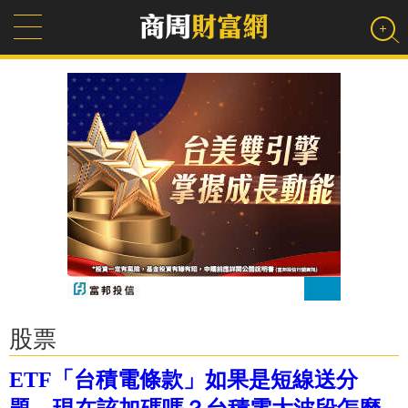
股票
ETF「台積電條款」如果是短線送分