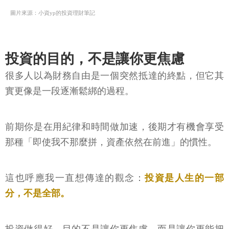
圖片來源：小資yp的投資理財筆記
投資的目的，不是讓你更焦慮
很多人以為財務自由是一個突然抵達的終點，但它其
實更像是一段逐漸鬆綁的過程。
前期你是在用紀律和時間做加速，後期才有機會享受
那種「即使我不那麼拼，資產依然在前進」的慣性。
這也呼應我一直想傳達的觀念：
投資是人生的一部
分，不是全部。