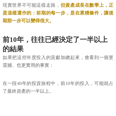
現實世界不可能這樣走路，
但資產成長在數學上，正
是這樣運作的：前期的每一步，是在累積條件，讓後
期那一步可以變得很大。
前10年，往往已經決定了一半以上
的結果
如果把這些年度投入的貢獻加總起來，會看到一個更
震撼、也更實用的事實：
在一段40年的投資旅程中，前10年的投入，可能就占
了最終資產的一半以上。