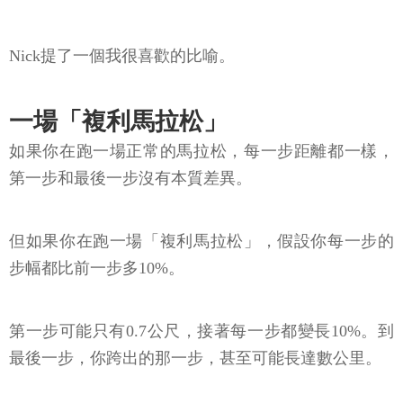
Nick提了一個我很喜歡的比喻。
一場「複利馬拉松」
如果你在跑一場正常的馬拉松，每一步距離都一樣，
第一步和最後一步沒有本質差異。
但如果你在跑一場「複利馬拉松」，假設你每一步的
步幅都比前一步多10%。
第一步可能只有0.7公尺，接著每一步都變長10%。到
最後一步，你跨出的那一步，甚至可能長達數公里。