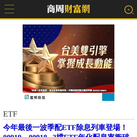
ETF
今年最後一波季配ETF除息列車登場！